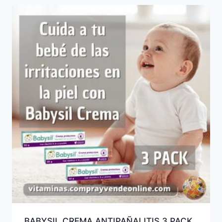
BABYSIL CREMA ANTIPAÑALITIS 3 PACK