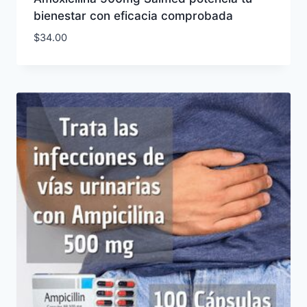
bienestar con eficacia comprobada
$
34.00