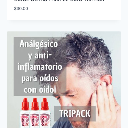
$
30.00