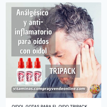
OIDOL GOTAS PARA EL OIDO TRIPACK