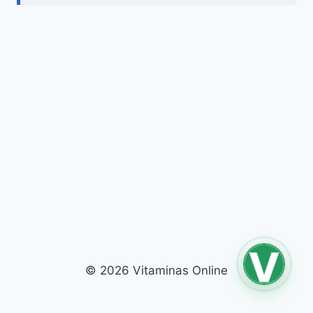
© 2026 Vitaminas Online