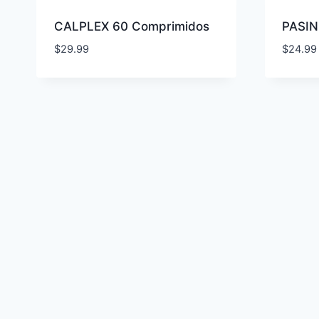
CALPLEX 60 Comprimidos
PASIN
$
29.99
$
24.99