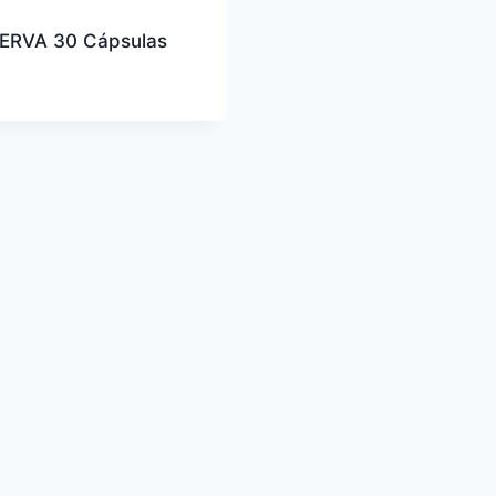
ERVA 30 Cápsulas