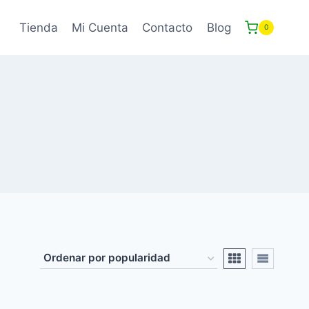
Tienda
Mi Cuenta
Contacto
Blog
0