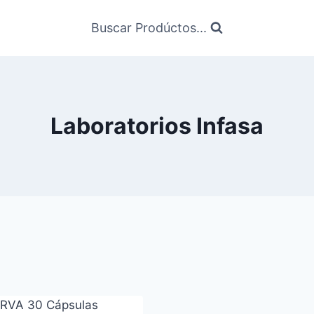
Buscar Prodúctos...
Laboratorios Infasa