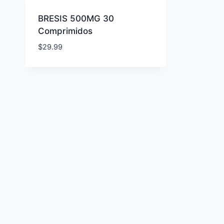
BRESIS 500MG 30
Comprimidos
$
29.99