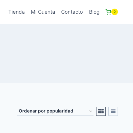
Tienda
Mi Cuenta
Contacto
Blog
0