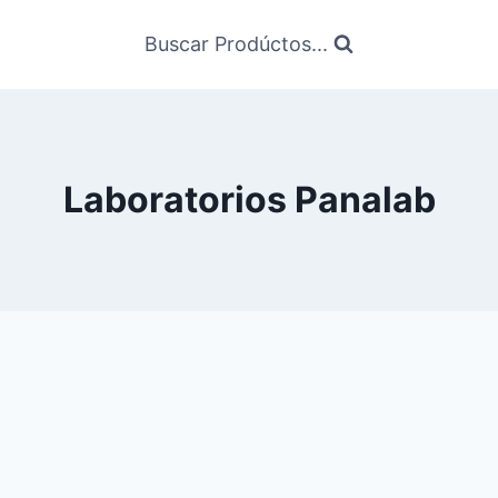
Buscar Prodúctos...
Laboratorios Panalab