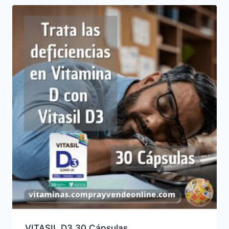
VITASIL D3 30 Cápsulas