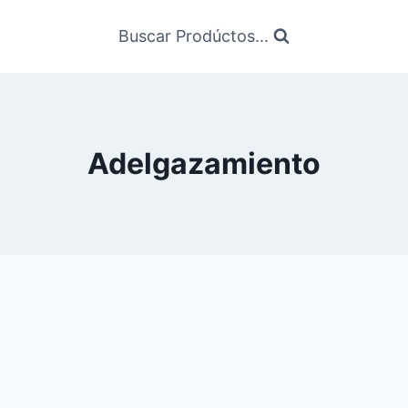
Buscar Prodúctos...
Adelgazamiento