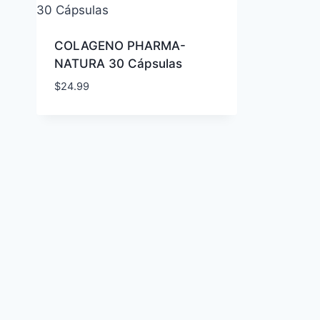
COLAGENO PHARMA-
NATURA 30 Cápsulas
$
24.99