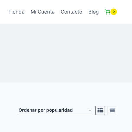
Tienda
Mi Cuenta
Contacto
Blog
0