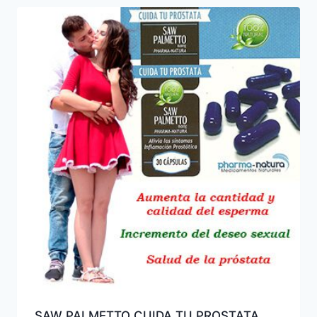
SAW PALMETTO CUIDA TU PROSTATA