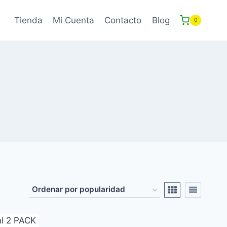
Tienda
Mi Cuenta
Contacto
Blog
0