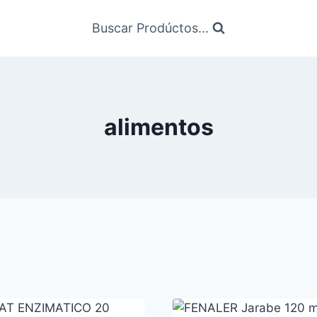
Buscar Prodúctos...
alimentos