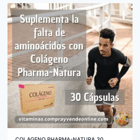
COLAGENO PHARMA-NATURA 30