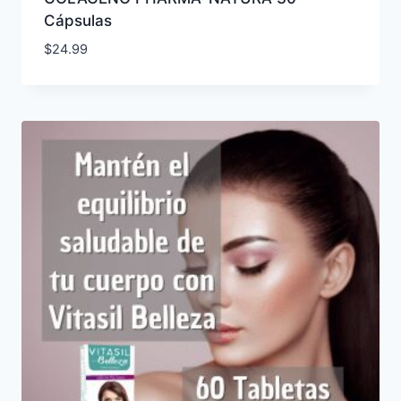
Cápsulas
$
24.99