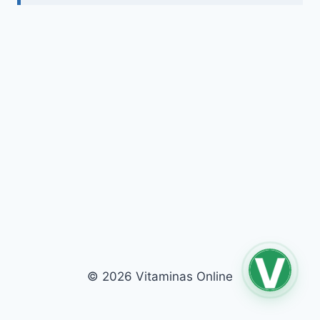
© 2026 Vitaminas Online