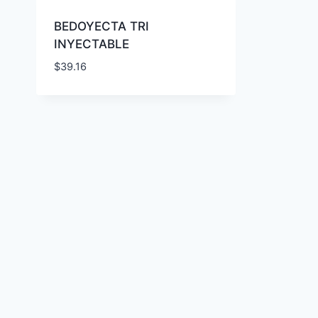
BEDOYECTA TRI
INYECTABLE
$
39.16