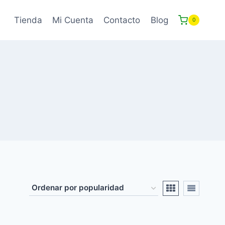
Tienda
Mi Cuenta
Contacto
Blog
0