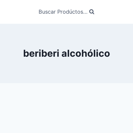
Buscar Prodúctos...
beriberi alcohólico