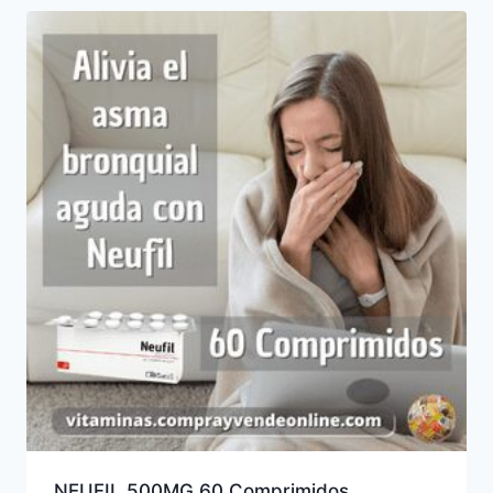
NEUFIL 500MG 60 Comprimidos