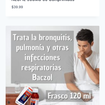
$
39.99