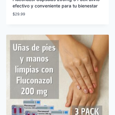
efectivo y conveniente para tu bienestar
$
29.99