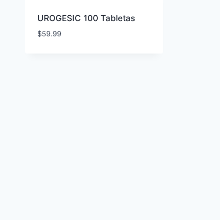
UROGESIC 100 Tabletas
$
59.99