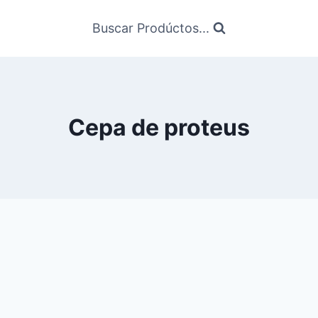
Buscar Prodúctos...
Cepa de proteus