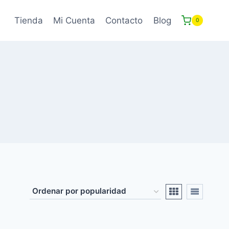
Tienda
Mi Cuenta
Contacto
Blog
0