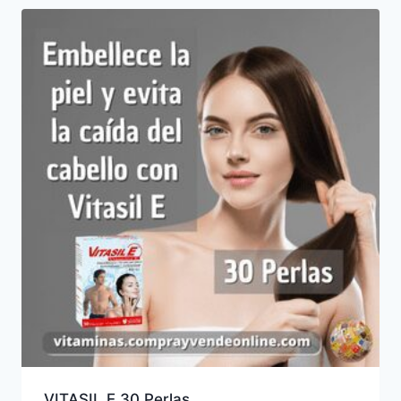
VITASIL E 30 Perlas