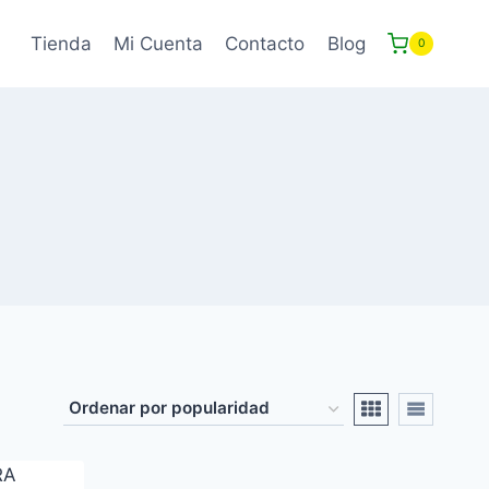
Tienda
Mi Cuenta
Contacto
Blog
0