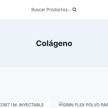
Buscar Prodúctos...
Colágeno