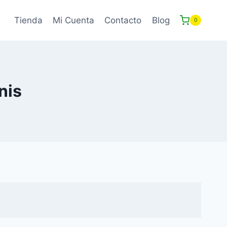
Tienda
Mi Cuenta
Contacto
Blog
0
nis