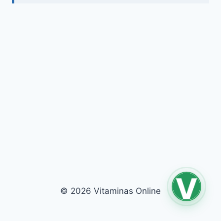
© 2026 Vitaminas Online