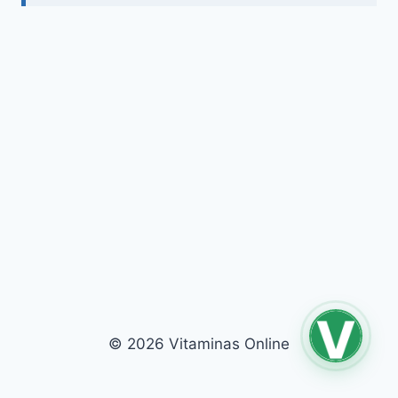
© 2026 Vitaminas Online