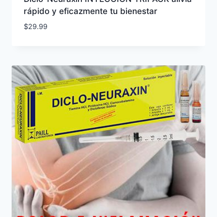
rápido y eficazmente tu bienestar
$
29.99