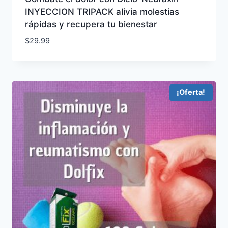
INYECCION TRIPACK alivia molestias
rápidas y recupera tu bienestar
$
29.99
¡Oferta!