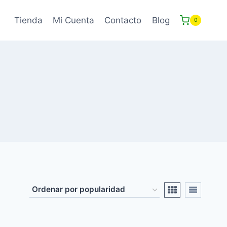
Tienda
Mi Cuenta
Contacto
Blog
0