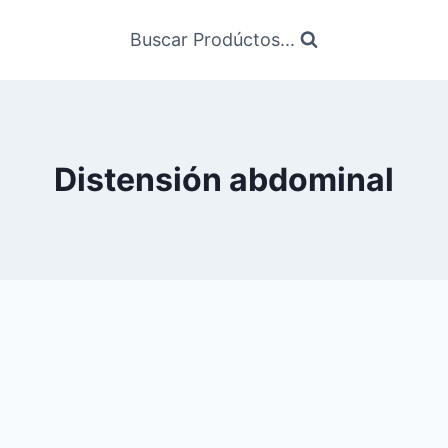
Buscar Prodúctos...
Distensión abdominal