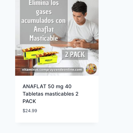
ANAFLAT 50 mg 40
Tabletas masticables 2
PACK
$
24.99