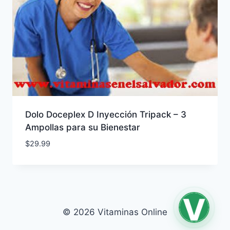
Dolo Doceplex D Inyección Tripack – 3
Ampollas para su Bienestar
$
29.99
© 2026 Vitaminas Online