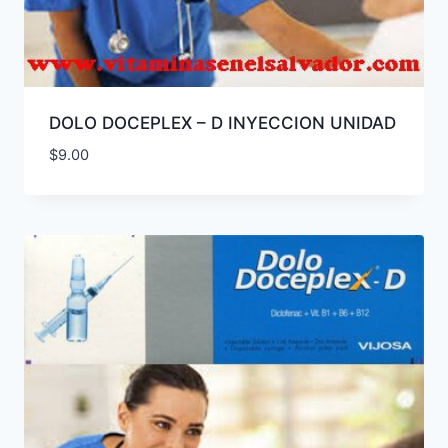
DOLO DOCEPLEX – D INYECCION UNIDAD
$
9.00