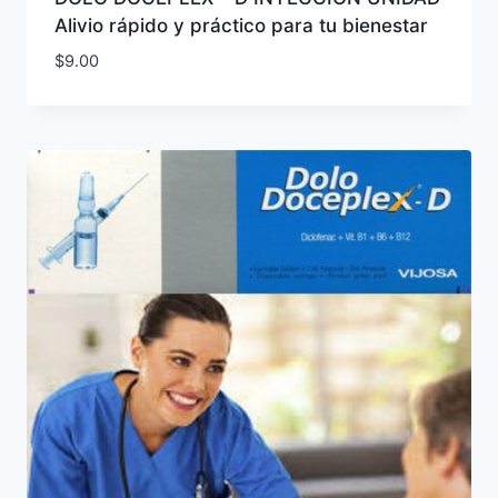
Alivio rápido y práctico para tu bienestar
$
9.00