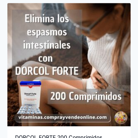
DORCOL FORTE 200 Comprimidos