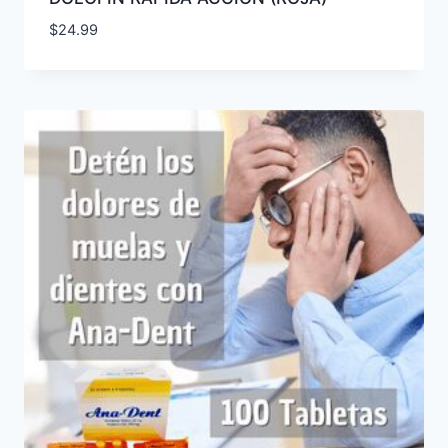
$
24.99