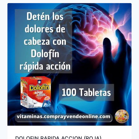
DOLOFIN RAPIDA ACCION (ROJA)