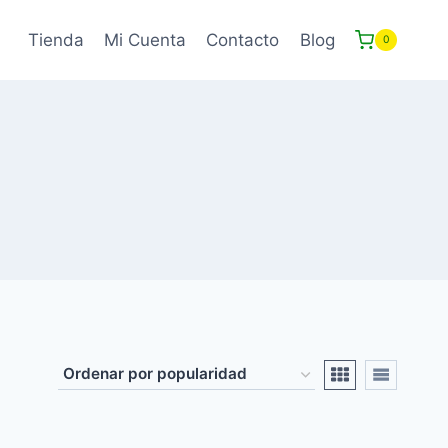
Tienda
Mi Cuenta
Contacto
Blog
0