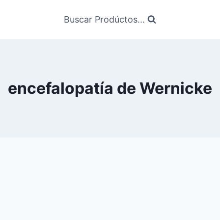
Buscar Prodúctos...
encefalopatía de Wernicke