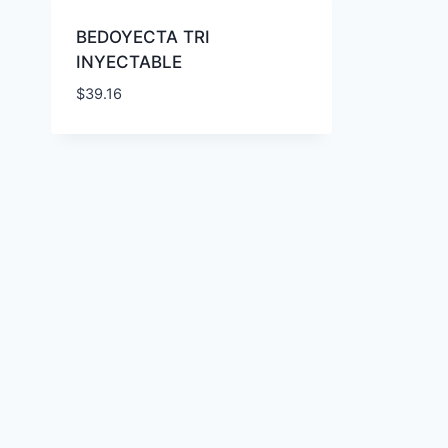
BEDOYECTA TRI
INYECTABLE
$
39.16