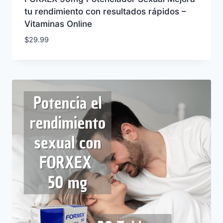
tu rendimiento con resultados rápidos –
Vitaminas Online
$
29.99