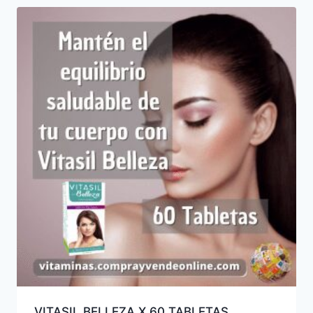
VITASIL BELLEZA X 60 TABLETAS