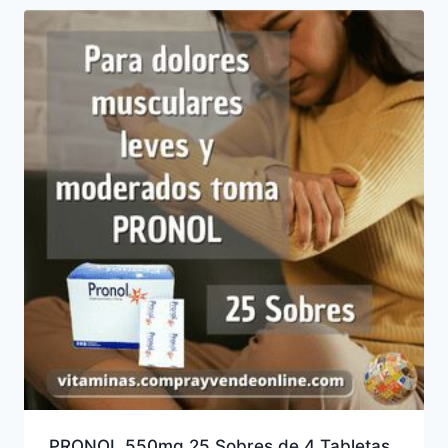
PRONOL 550mg 25 Sobres de 4 Tabletas