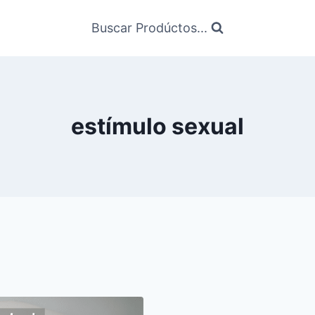
Buscar Prodúctos...
estímulo sexual