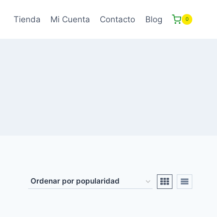
Tienda
Mi Cuenta
Contacto
Blog
0