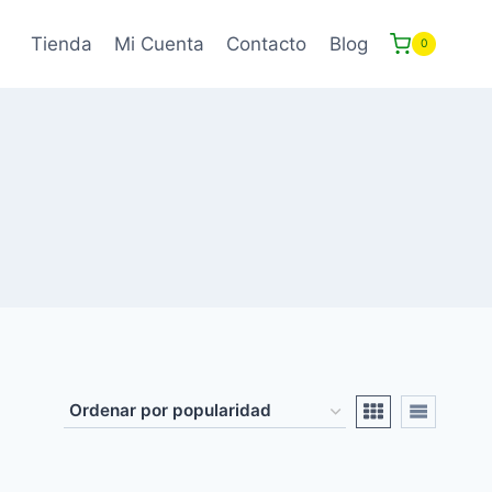
Tienda
Mi Cuenta
Contacto
Blog
0