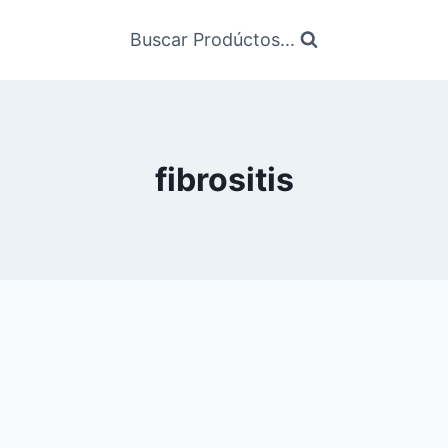
Buscar Prodúctos...
fibrositis