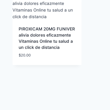
PIROXICAM 20MG FUNIVER
alivia dolores eficazmente
Vitaminas Online tu salud a
un click de distancia
$
20.00