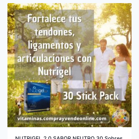
NUTRIGEL 2.0 SABOR NEUTRO 30 Sobres