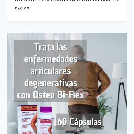
$
49.99