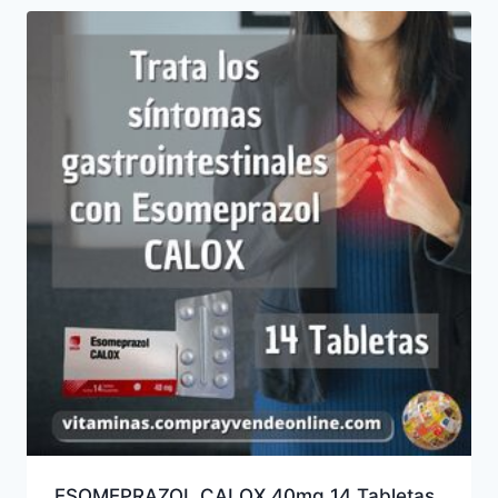
ESOMEPRAZOL CALOX 40mg 14 Tabletas