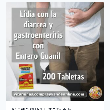
ENTERO GUANIL 200 Tabletas