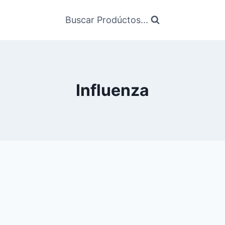
Buscar Prodúctos...
Influenza