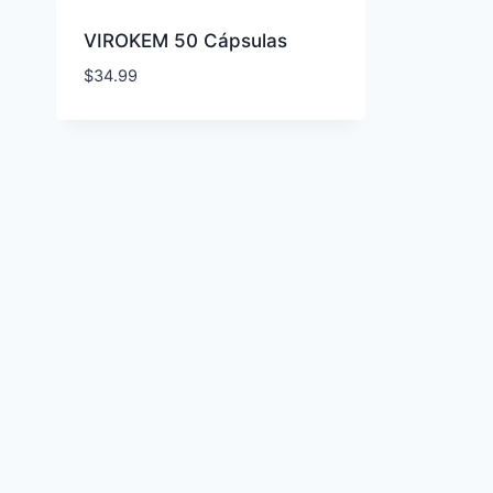
VIROKEM 50 Cápsulas
$
34.99