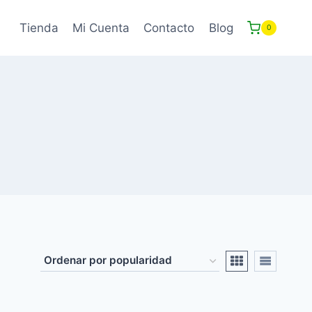
Tienda
Mi Cuenta
Contacto
Blog
0