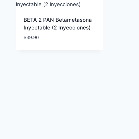
BETA 2 PAN Betametasona
Inyectable (2 Inyecciones)
$
39.90