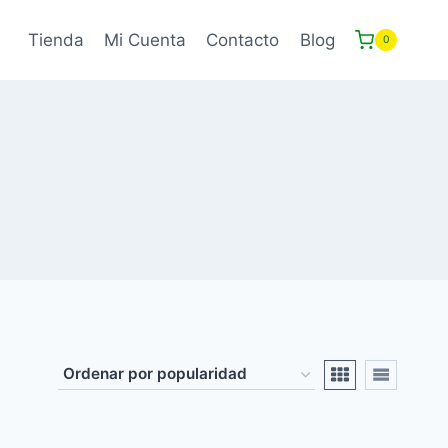
Tienda
Mi Cuenta
Contacto
Blog
0