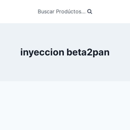
Buscar Prodúctos...
inyeccion beta2pan