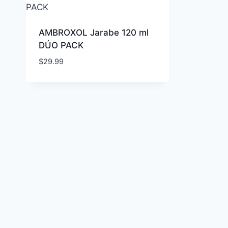
AMBROXOL Jarabe 120 ml
DÚO PACK
$
29.99