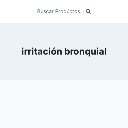
Buscar Prodúctos...
irritación bronquial