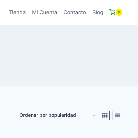
Tienda
Mi Cuenta
Contacto
Blog
0