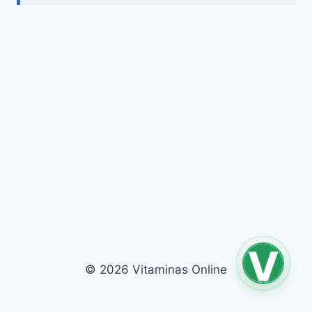
© 2026 Vitaminas Online