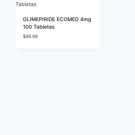
GLIMEPIRIDE ECOMED 4mg
100 Tabletas
$
49.99