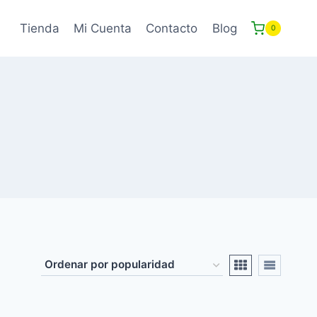
Tienda
Mi Cuenta
Contacto
Blog
0