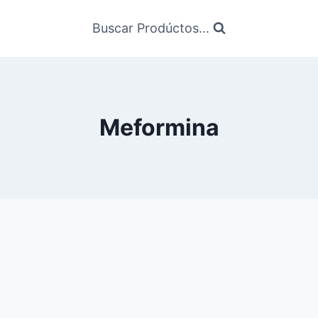
Buscar Prodúctos...
Meformina