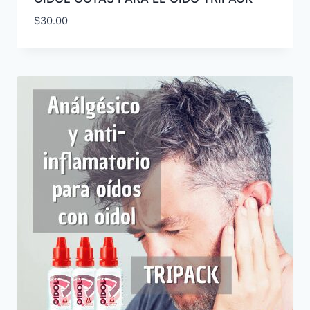
$
30.00