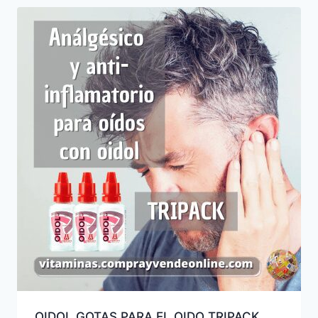
OIDOL GOTAS PARA EL OIDO TRIPACK