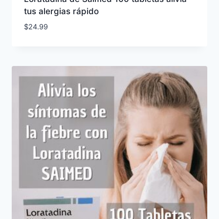
tus alergias rápido
$
24.99