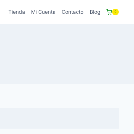
Tienda
Mi Cuenta
Contacto
Blog
0