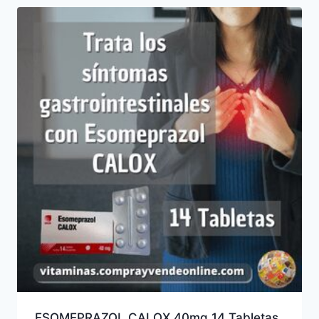
ESOMEPRAZOL CALOX 40mg 14 Tabletas