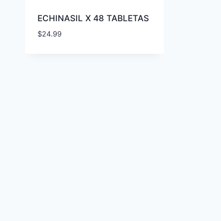
ECHINASIL X 48 TABLETAS
$
24.99