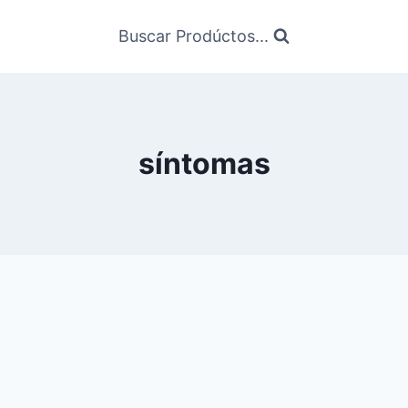
Buscar Prodúctos...
síntomas