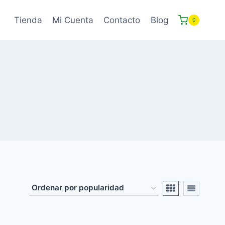
Tienda
Mi Cuenta
Contacto
Blog
0