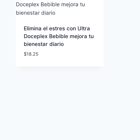
Elimina el estres con Ultra
Doceplex Bebible mejora tu
bienestar diario
$
18.25