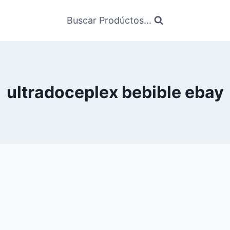
Buscar Prodúctos...
ultradoceplex bebible ebay