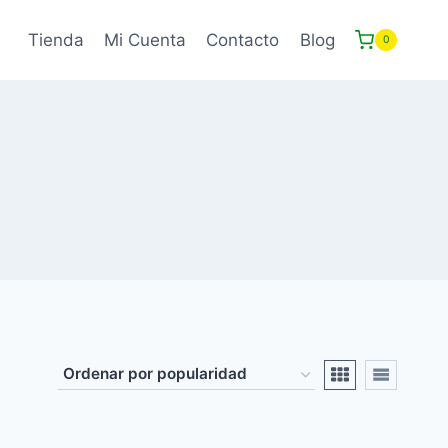
Tienda
Mi Cuenta
Contacto
Blog
0