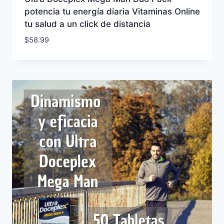
potencia tu energía diaria Vitaminas Online
tu salud a un click de distancia
$
58.99