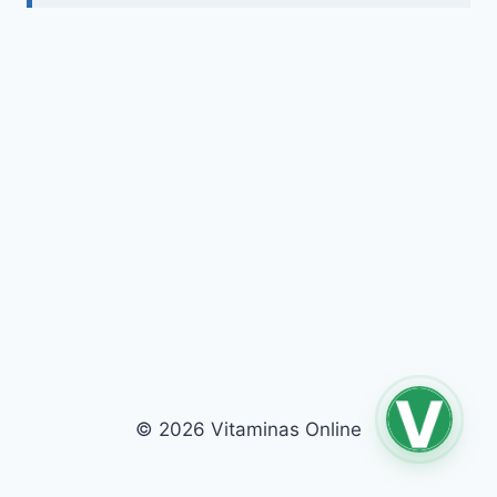
© 2026 Vitaminas Online