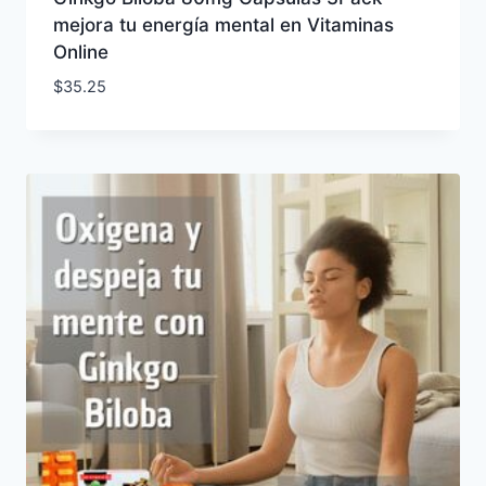
mejora tu energía mental en Vitaminas
Online
$
35.25